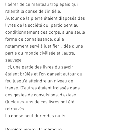
libérer de ce manteau trop épais qui 
ralentit la danse de l'initié.e. 
Autour de la pierre étaient disposés des 
livres de la société qui participent au 
conditionnement des corps, à une seule 
forme de connaissance, qui a 
notamment servi à justifier l'idée d'une 
partie du monde civilisée et l'autre, 
sauvage.
 Ici, une partie des livres du savoir 
étaient brûlés et l'on dansait autour du 
feu jusqu'à atteindre un niveau de 
transe. D'autres étaient froissés dans 
des gestes de convulsions, d'extase. 
Quelques-uns de ces livres ont été 
retrouvés. 
La danse peut durer des nuits. 