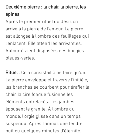
Deuxième pierre : la chair, la pierre, les 
épines 
Après le premier rituel du désir, on 
arrive à la pierre de l'amour. La pierre 
est allongée à l'ombre des feuillages qui 
l'enlacent. Elle attend les arrivant.es. 
Autour étaient disposées des bougies 
bleues-vertes. 
Rituel 
: Cela consistait à ne faire qu'un. 
La pierre enveloppe et traverse l'initié.e, 
les branches se courbent pour érafler la 
chair, la cire fondue fusionne les 
éléments entrelacés. Les jambes 
épousent le granite. À l'ombre du 
monde, l'orgie glisse dans un temps 
suspendu. Après l'amour, une tendre 
nuit ou quelques minutes d'éternité. 