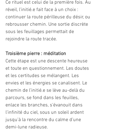
Ce rituel est celui de la première fois. Au 
réveil, l'initié.e fait face à un choix : 
continuer la route périlleuse du désir, ou 
rebrousser chemin. Une sortie discrète 
sous les feuillages permettait de 
rejoindre la route tracée. 
Troisième pierre : méditation 
Cette étape est une descente heureuse 
et toute en questionnement. Les doutes 
et les certitudes se mélangent. Les 
envies et les énergies se canalisent. Le 
chemin de l’initié.e se lève au-delà du 
parcours, se fond dans les feuilles, 
enlace les branches, s’évanouit dans 
l’infinité du ciel, sous un soleil ardent 
jusqu’à la rencontre du calme d’une 
demi-lune radieuse. 