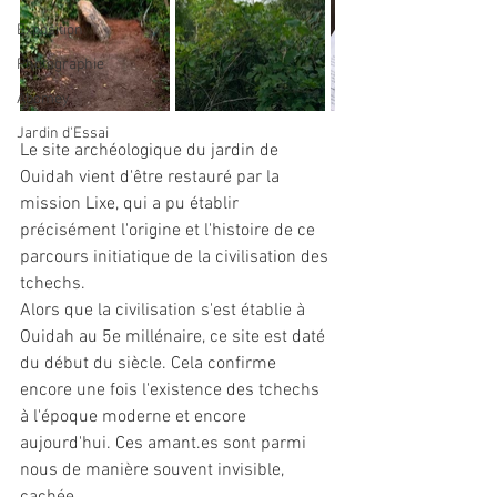
Exposition
Photographie
Abomey
Jardin d'Essai
Le site archéologique du jardin de 
Ouidah vient d'être restauré par la 
mission Lixe, qui a pu établir 
précisément l'origine et l'histoire de ce 
parcours initiatique de la civilisation des 
tchechs. 
Alors que la civilisation s'est établie à 
Ouidah au 5e millénaire, ce site est daté 
du début du siècle. Cela confirme 
encore une fois l'existence des tchechs 
à l'époque moderne et encore 
aujourd'hui. Ces amant.es sont parmi 
nous de manière souvent invisible, 