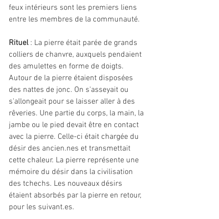
feux intérieurs sont les premiers liens 
entre les membres de la communauté. 
Rituel 
: La pierre était parée de grands 
colliers de chanvre, auxquels pendaient 
des amulettes en forme de doigts. 
Autour de la pierre étaient disposées 
des nattes de jonc. On s'asseyait ou 
s'allongeait pour se laisser aller à des 
rêveries. Une partie du corps, la main, la 
jambe ou le pied devait être en contact 
avec la pierre. Celle-ci était chargée du 
désir des ancien.nes et transmettait 
cette chaleur. La pierre représente une 
mémoire du désir dans la civilisation 
des tchechs. Les nouveaux désirs 
étaient absorbés par la pierre en retour, 
pour les suivant.es. 