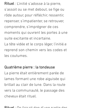
Rituel 
: L’initié s’adosse à la pierre, 
s’assoit ou se met debout, se fige ou 
rôde autour, pour réfléchir, ressentir, 
repenser, s’impatienter, se retrouver, 
comprendre, s’imprégner de ces 
moments qui ouvrent les portes à une 
suite excitante et incertaine. 
La tête vidée et le corps léger, l’initié.e 
reprend son chemin vers les codes et 
les coutumes. 
Quatrième pierre : la tondeuse 
La pierre était entièrement parée de 
lames formant une robe aiguisée qui 
brillait au clair de lune. Dans la route 
vers la communauté, le passage des 
cheveux était rituel. 