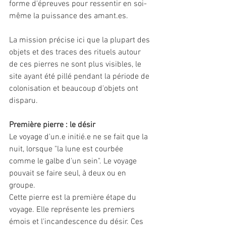
forme d'épreuves pour ressentir en soi-
même la puissance des amant.es. 
La mission précise ici que la plupart des 
objets et des traces des rituels autour 
de ces pierres ne sont plus visibles, le 
site ayant été pillé pendant la période de 
colonisation et beaucoup d'objets ont 
disparu. 
Première pierre : le désir 
Le voyage d'un.e initié.e ne se fait que la 
nuit, lorsque "la lune est courbée 
comme le galbe d'un sein". Le voyage 
pouvait se faire seul, à deux ou en 
groupe. 
Cette pierre est la première étape du 
voyage. Elle représente les premiers 
émois et l'incandescence du désir. Ces 