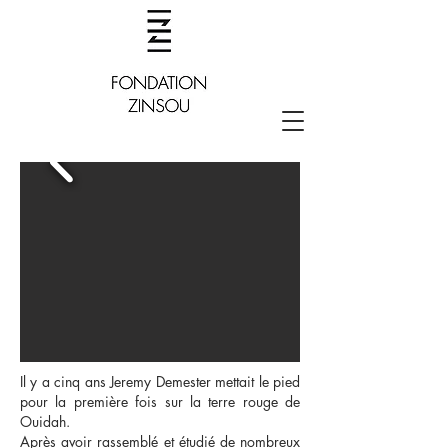
Il y a cinq ans Jeremy Demester mettait le pied
pour la première fois sur la terre rouge de
Ouidah.
Après avoir rassemblé et étudié de nombreux