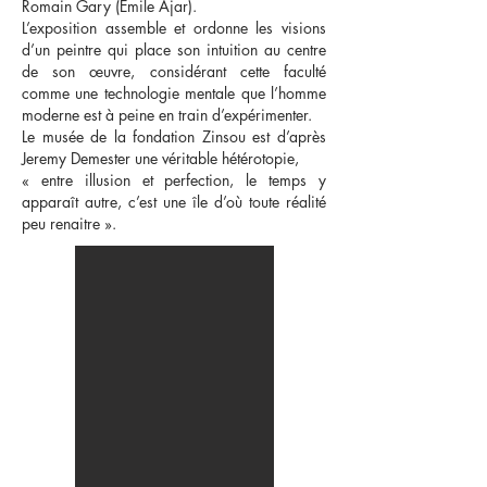
Romain Gary (Emile Ajar).
L’exposition assemble et ordonne les visions
d’un peintre qui place son intuition au centre
de son œuvre, considérant cette faculté
comme une technologie mentale que l’homme
moderne est à peine en train d’expérimenter.
Le musée de la fondation Zinsou est d’après
Jeremy Demester une véritable hétérotopie,
« entre illusion et perfection, le temps y
apparaît autre, c’est une île d’où toute réalité
peu renaitre ».