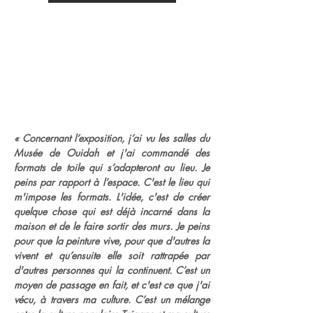
« Concernant l’exposition, j’ai vu les salles du
Musée de Ouidah et j'ai commandé des
formats de toile qui s’adapteront au lieu. Je
peins par rapport à l’espace. C'est le lieu qui
m'impose les formats. L'idée, c'est de créer
quelque chose qui est déjà incarné dans la
maison et de le faire sortir des murs. Je peins
pour que la peinture vive, pour que d'autres la
vivent et qu’ensuite elle soit rattrapée par
d'autres personnes qui la continuent. C’est un
moyen de passage en fait, et c'est ce que j'ai
vécu, à travers ma culture. C’est un mélange