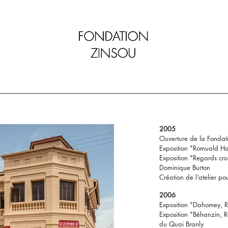
2005
Ouverture de la Fondat
Exposition "Romuald 
Exposition "Regards cro
Dominique Burton
Création de l’atelier pou
2006
Exposition "Dahomey, 
Exposition "Béhanzin, 
du Quai Branly