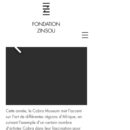
Cette année, le Cobra Museum met l'accent
sur l'art de différentes régions d'Afrique, en
suivant l'exemple d'un certain nombre
d'artistes Cobra dans leur fascination pour