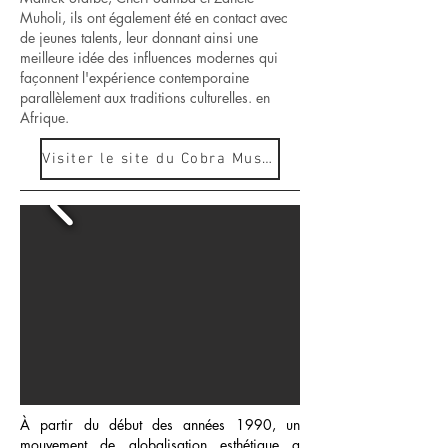
Muholi, ils ont également été en contact avec
de jeunes talents, leur donnant ainsi une
meilleure idée des influences modernes qui
façonnent l'expérience contemporaine
parallèlement aux traditions culturelles. en
Afrique.
Visiter le site du Cobra Museum
À partir du début des années 1990, un
mouvement de globalisation esthétique a