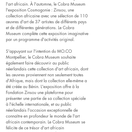
l'art africain. À l'automne, le Cobra Museum
l'exposition Cosmogonie : Zinsou, une
collection africaine avec une sélection de 110
œuvres d'art de 37 artistes de différents pays
et de différentes générations. Le Cobra
Museum complète cette exposition imaginative
par un programme d'activités original.
S'appuyant sur l'intention du MO.CO
Montpellier, le Cobra Museum souhaite
également faire découvrir au public
néerlandais cette collection d'art africain, dont
les œuvres proviennent non seulement toutes
d'Afrique, mais dont la collection elle-même a
été créée au Bénin. L'exposition offre à la
Fondation Zinsou une plateforme pour
présenter une partie de sa collection spéciale
à l'échelle internationale, et au public
néerlandais l'occasion exceptionnelle de
connaître en profondeur le monde de l'art
africain contemporain. Le Cobra Museum se
félicite de ce trésor d'art africain