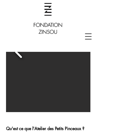
​Qu'est ce que l'Atelier des Petits Pinceaux ?