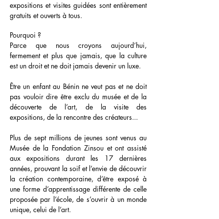
expositions et visites guidées sont entièrement
gratuits et ouverts à tous.
Pourquoi ?
Parce que nous croyons aujourd’hui,
fermement et plus que jamais, que la culture
est un droit et ne doit jamais devenir un luxe.
Être un enfant au Bénin ne veut pas et ne doit
pas vouloir dire être exclu du musée et de la
découverte de l’art, de la visite des
expositions, de la rencontre des créateurs...
Plus de sept millions de jeunes sont venus au
Musée de la Fondation Zinsou et ont assisté
aux expositions durant les 17 dernières
années, prouvant la soif et l’envie de découvrir
la création contemporaine, d’être exposé à
une forme d’apprentissage différente de celle
proposée par l’école, de s’ouvrir à un monde
unique, celui de l’art.