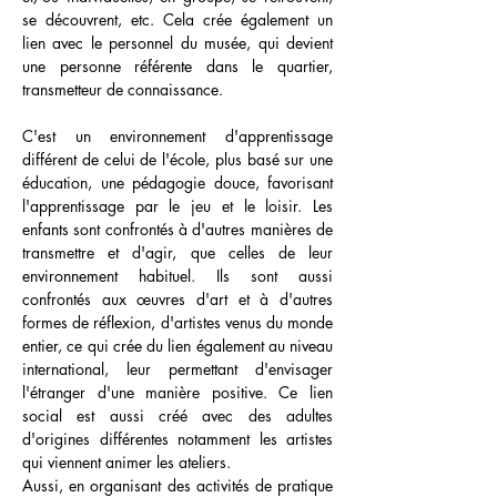
se découvrent, etc. Cela crée également un
lien avec le personnel du musée, qui devient
une personne référente dans le quartier,
transmetteur de connaissance.
C'est un environnement d'apprentissage
différent de celui de l'école, plus basé sur une
éducation, une pédagogie douce, favorisant
l'apprentissage par le jeu et le loisir. Les
enfants sont confrontés à d'autres manières de
transmettre et d'agir, que celles de leur
environnement habituel. Ils sont aussi
confrontés aux œuvres d'art et à d'autres
formes de réflexion, d'artistes venus du monde
entier, ce qui crée du lien également au niveau
international, leur permettant d'envisager
l'étranger d'une manière positive. Ce lien
social est aussi créé avec des adultes
d'origines différentes notamment les artistes
qui viennent animer les ateliers.
Aussi, en organisant des activités de pratique