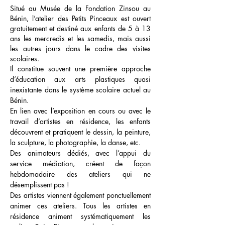
Situé au Musée de la Fondation Zinsou au
Bénin, l’atelier des Petits Pinceaux est ouvert
gratuitement et destiné aux enfants de 5 à 13
ans les mercredis et les samedis, mais aussi
les autres jours dans le cadre des visites
scolaires.
Il constitue souvent une première approche
d’éducation aux arts plastiques quasi
inexistante dans le système scolaire actuel au
Bénin.
En lien avec l’exposition en cours ou avec le
travail d’artistes en résidence, les enfants
découvrent et pratiquent le dessin, la peinture,
la sculpture, la photographie, la danse, etc.
Des animateurs dédiés, avec l’appui du
service médiation, créent de façon
hebdomadaire des ateliers qui ne
désemplissent pas !
Des artistes viennent également ponctuellement
animer ces ateliers. Tous les artistes en
résidence animent systématiquement les