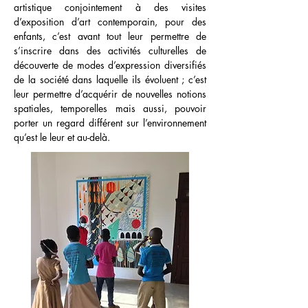
artistique conjointement à des visites
d’exposition d’art contemporain, pour des
enfants, c’est avant tout leur permettre de
s’inscrire dans des activités culturelles de
découverte de modes d’expression diversifiés
de la société dans laquelle ils évoluent ; c’est
leur permettre d’acquérir de nouvelles notions
spatiales, temporelles mais aussi, pouvoir
porter un regard différent sur l’environnement
qu’est le leur et au-delà.