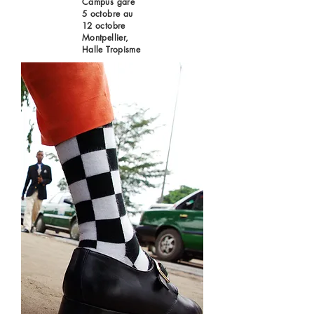
Campus gare
5 octobre au
12 octobre
Montpellier,
Halle Tropisme