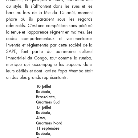
au style. Ils s’affrontent dans les rues et les
bars ou lors de la fête du 15 août, moment
phare où ils paradent sous les regards
admiratifs. C’est une compétition sans pitié où
la tenue et l’apparence règnent en maîtres. Les
codes comportementaux et vestimentaires
inventés et réglementés par cette société de la
SAPE, font partie du patrimoine culturel
immatériel du Congo, tout comme la rumba,
musique qui accompagne les sapeurs dans
leurs défilés et dont l’artiste Papa Wemba était
un des plus grands représentants.
10 juillet
Roubaix,
Brossolette,
Quartiers Sud
17 juillet
Roubaix,
Alma,
Quartiers Nord
11 septembre
Roubaix,