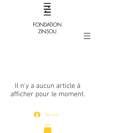
Il n'y a aucun article à
afficher pour le moment.
Se connecter