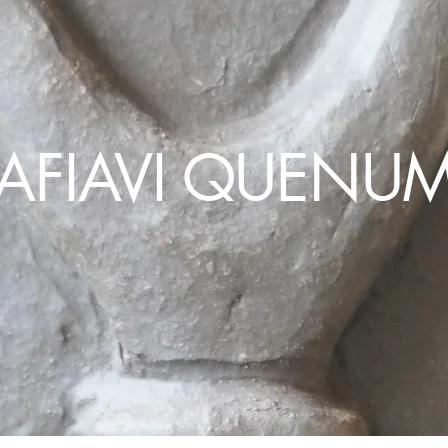
AFIAVI QUENU