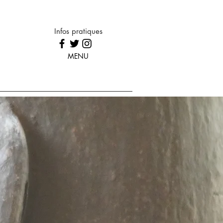
Infos pratiques
MENU