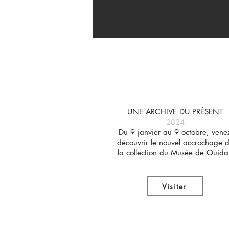
UNE ARCHIVE DU PRÉSENT
2024
Du 9 janvier au 9 octobre, vene
découvrir le nouvel accrochage 
la collection du Musée de Ouida
Visiter